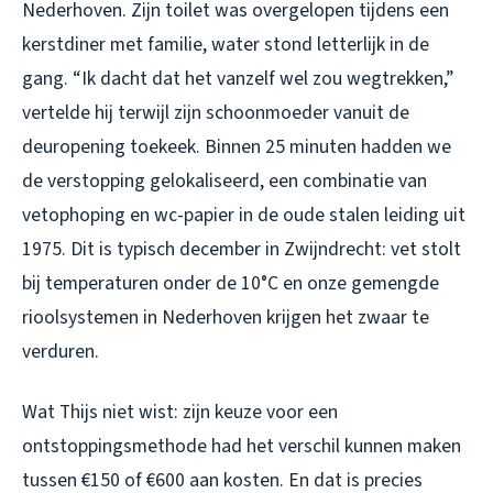
Nederhoven. Zijn toilet was overgelopen tijdens een
kerstdiner met familie, water stond letterlijk in de
gang. “Ik dacht dat het vanzelf wel zou wegtrekken,”
vertelde hij terwijl zijn schoonmoeder vanuit de
deuropening toekeek. Binnen 25 minuten hadden we
de verstopping gelokaliseerd, een combinatie van
vetophoping en wc-papier in de oude stalen leiding uit
1975. Dit is typisch december in Zwijndrecht: vet stolt
bij temperaturen onder de 10°C en onze gemengde
rioolsystemen in Nederhoven krijgen het zwaar te
verduren.
Wat Thijs niet wist: zijn keuze voor een
ontstoppingsmethode had het verschil kunnen maken
tussen €150 of €600 aan kosten. En dat is precies