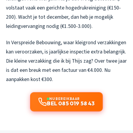
volstaat vaak een gerichte hogedrukreiniging (€150-
200). Wacht je tot december, dan heb je mogelijk
leidingvervanging nodig (€1.500-3.000).
In Verspreide Bebouwing, waar kleigrond verzakkingen
kan veroorzaken, is jaarlijkse inspectie extra belangrijk.
Die kleine verzakking die ik bij Thijs zag? Over twee jaar
is dat een breuk met een factuur van €4.000. Nu
aanpakken kost €300.
NU BEREIKBAAR
BEL 085 019 58 43