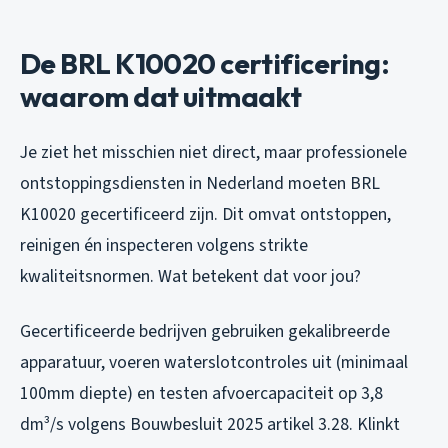
De BRL K10020 certificering:
waarom dat uitmaakt
Je ziet het misschien niet direct, maar professionele
ontstoppingsdiensten in Nederland moeten BRL
K10020 gecertificeerd zijn. Dit omvat ontstoppen,
reinigen én inspecteren volgens strikte
kwaliteitsnormen. Wat betekent dat voor jou?
Gecertificeerde bedrijven gebruiken gekalibreerde
apparatuur, voeren waterslotcontroles uit (minimaal
100mm diepte) en testen afvoercapaciteit op 3,8
dm³/s volgens Bouwbesluit 2025 artikel 3.28. Klinkt