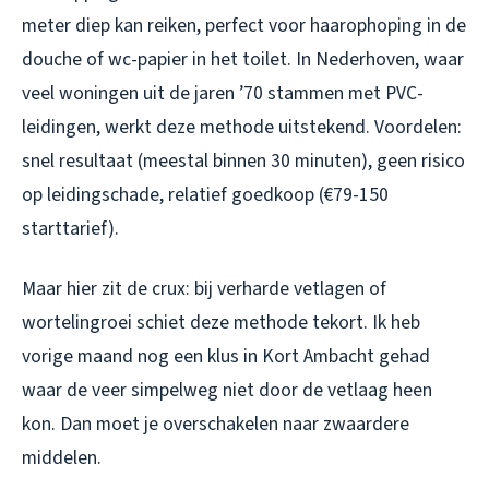
meter diep kan reiken, perfect voor haarophoping in de
douche of wc-papier in het toilet. In Nederhoven, waar
veel woningen uit de jaren ’70 stammen met PVC-
leidingen, werkt deze methode uitstekend. Voordelen:
snel resultaat (meestal binnen 30 minuten), geen risico
op leidingschade, relatief goedkoop (€79-150
starttarief).
Maar hier zit de crux: bij verharde vetlagen of
wortelingroei schiet deze methode tekort. Ik heb
vorige maand nog een klus in Kort Ambacht gehad
waar de veer simpelweg niet door de vetlaag heen
kon. Dan moet je overschakelen naar zwaardere
middelen.