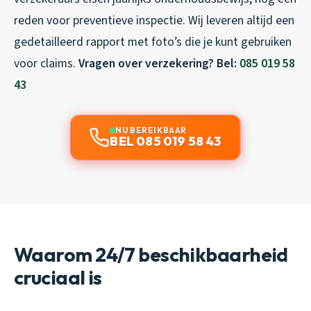
reden voor preventieve inspectie. Wij leveren altijd een
gedetailleerd rapport met foto’s die je kunt gebruiken
voor claims.
Vragen over verzekering? Bel:
085 019 58
43
NU BEREIKBAAR
BEL 085 019 58 43
Waarom 24/7 beschikbaarheid
cruciaal is