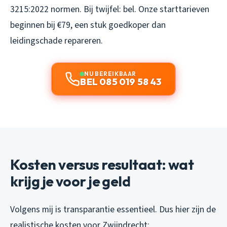
3215:2022 normen. Bij twijfel: bel. Onze starttarieven
beginnen bij €79, een stuk goedkoper dan
leidingschade repareren.
NU BEREIKBAAR
BEL 085 019 58 43
Kosten versus resultaat: wat
krijg je voor je geld
Volgens mij is transparantie essentieel. Dus hier zijn de
realistische kosten voor Zwijndrecht: