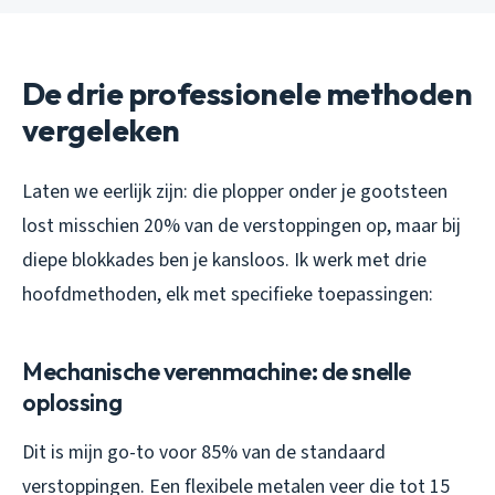
De drie professionele methoden
vergeleken
Laten we eerlijk zijn: die plopper onder je gootsteen
lost misschien 20% van de verstoppingen op, maar bij
diepe blokkades ben je kansloos. Ik werk met drie
hoofdmethoden, elk met specifieke toepassingen:
Mechanische verenmachine: de snelle
oplossing
Dit is mijn go-to voor 85% van de standaard
verstoppingen. Een flexibele metalen veer die tot 15