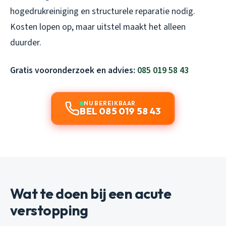
hogedrukreiniging en structurele reparatie nodig.
Kosten lopen op, maar uitstel maakt het alleen
duurder.
Gratis vooronderzoek en advies:
085 019 58 43
NU BEREIKBAAR
BEL 085 019 58 43
Wat te doen bij een acute
verstopping