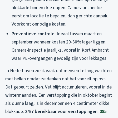
blokkade binnen drie dagen. Camera-inspectie
eerst om locatie te bepalen, dan gerichte aanpak.
Voorkomt onnodige kosten.
Preventieve controle:
Ideaal tussen maart en
september wanneer kosten 20-30% lager liggen.
Camera-inspectie jaarlijks, vooral in Kort Ambacht
waar PE-overgangen gevoelig zijn voor lekkages.
In Nederhoven zie ik vaak dat mensen te lang wachten
met bellen omdat ze denken dat het vanzelf oplost.
Dat gebeurt zelden. Vet blijft accumuleren, vooral in de
wintermaanden. Een verstopping die in oktober begint
als dunne laag, is in december een 4 centimeter dikke
blokkade.
24/7 bereikbaar voor verstoppingen:
085