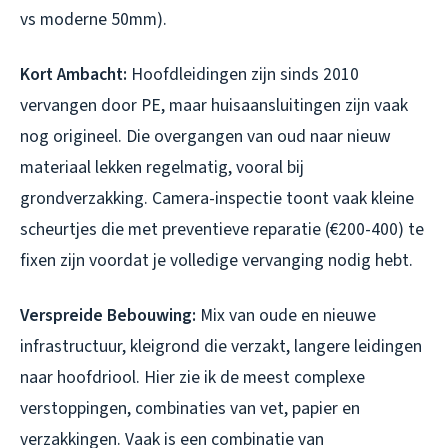
vs moderne 50mm).
Kort Ambacht:
Hoofdleidingen zijn sinds 2010
vervangen door PE, maar huisaansluitingen zijn vaak
nog origineel. Die overgangen van oud naar nieuw
materiaal lekken regelmatig, vooral bij
grondverzakking. Camera-inspectie toont vaak kleine
scheurtjes die met preventieve reparatie (€200-400) te
fixen zijn voordat je volledige vervanging nodig hebt.
Verspreide Bebouwing:
Mix van oude en nieuwe
infrastructuur, kleigrond die verzakt, langere leidingen
naar hoofdriool. Hier zie ik de meest complexe
verstoppingen, combinaties van vet, papier en
verzakkingen. Vaak is een combinatie van