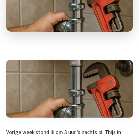
Vorige week stond ik om 3 uur ’s nachts bij Thijs in