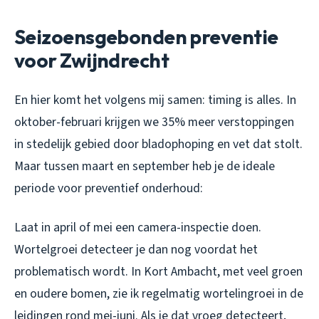
Seizoensgebonden preventie
voor Zwijndrecht
En hier komt het volgens mij samen: timing is alles. In
oktober-februari krijgen we 35% meer verstoppingen
in stedelijk gebied door bladophoping en vet dat stolt.
Maar tussen maart en september heb je de ideale
periode voor preventief onderhoud:
Laat in april of mei een camera-inspectie doen.
Wortelgroei detecteer je dan nog voordat het
problematisch wordt. In Kort Ambacht, met veel groen
en oudere bomen, zie ik regelmatig wortelingroei in de
leidingen rond mei-juni. Als je dat vroeg detecteert,