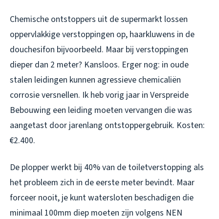
Chemische ontstoppers uit de supermarkt lossen
oppervlakkige verstoppingen op, haarkluwens in de
douchesifon bijvoorbeeld. Maar bij verstoppingen
dieper dan 2 meter? Kansloos. Erger nog: in oude
stalen leidingen kunnen agressieve chemicaliën
corrosie versnellen. Ik heb vorig jaar in Verspreide
Bebouwing een leiding moeten vervangen die was
aangetast door jarenlang ontstoppergebruik. Kosten:
€2.400.
De plopper werkt bij 40% van de toiletverstopping als
het probleem zich in de eerste meter bevindt. Maar
forceer nooit, je kunt watersloten beschadigen die
minimaal 100mm diep moeten zijn volgens NEN