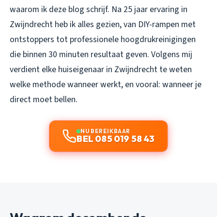
waarom ik deze blog schrijf. Na 25 jaar ervaring in
Zwijndrecht heb ik alles gezien, van DIY-rampen met
ontstoppers tot professionele hoogdrukreinigingen
die binnen 30 minuten resultaat geven. Volgens mij
verdient elke huiseigenaar in Zwijndrecht te weten
welke methode wanneer werkt, en vooral: wanneer je
direct moet bellen.
NU BEREIKBAAR
BEL 085 019 58 43