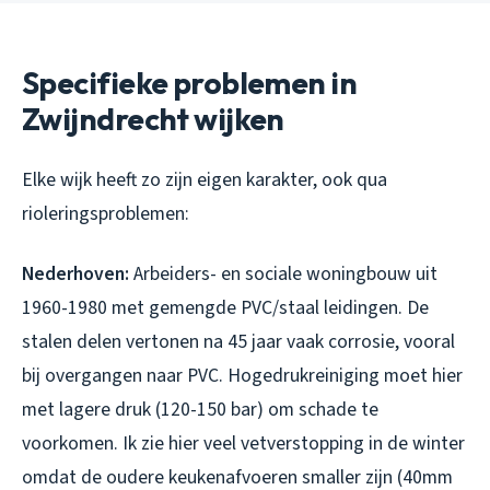
Specifieke problemen in
Zwijndrecht wijken
Elke wijk heeft zo zijn eigen karakter, ook qua
rioleringsproblemen:
Nederhoven:
Arbeiders- en sociale woningbouw uit
1960-1980 met gemengde PVC/staal leidingen. De
stalen delen vertonen na 45 jaar vaak corrosie, vooral
bij overgangen naar PVC. Hogedrukreiniging moet hier
met lagere druk (120-150 bar) om schade te
voorkomen. Ik zie hier veel vetverstopping in de winter
omdat de oudere keukenafvoeren smaller zijn (40mm