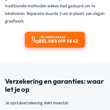
traditionele methoden weken had geduurd om te
lokaliseren. Reparatie duurde 3 uur in plaats van dagen
graafwerk.
NU BEREIKBAAR
BEL 085 019 58 43
Verzekering en garanties: waar
let je op
Je opstalverzekering dekt meestal: