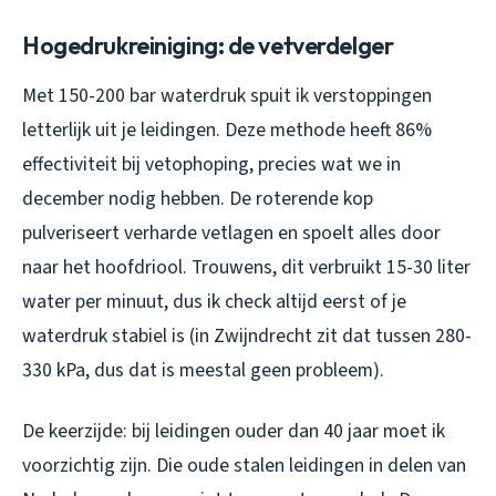
Hogedrukreiniging: de vetverdelger
Met 150-200 bar waterdruk spuit ik verstoppingen
letterlijk uit je leidingen. Deze methode heeft 86%
effectiviteit bij vetophoping, precies wat we in
december nodig hebben. De roterende kop
pulveriseert verharde vetlagen en spoelt alles door
naar het hoofdriool. Trouwens, dit verbruikt 15-30 liter
water per minuut, dus ik check altijd eerst of je
waterdruk stabiel is (in Zwijndrecht zit dat tussen 280-
330 kPa, dus dat is meestal geen probleem).
De keerzijde: bij leidingen ouder dan 40 jaar moet ik
voorzichtig zijn. Die oude stalen leidingen in delen van