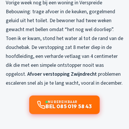
Vorige week nog bij een woning in Verspreide
Bebouwing: trage afvoer in de keuken, gorgelmend
geluid uit het toilet. De bewoner had twee weken
gewacht met bellen omdat “het nog wel doorliep”.
Toen ik er kwam, stond het water al tot de rand van de
douchebak. De verstopping zat 8 meter diep in de
hoofdleiding, een verharde vetlaag van 4 centimeter
dik die met een simpele ontstopper nooit was
opgelost.
Afvoer verstopping Zwijndrecht
problemen
escaleren snel als je te lang wacht, vooral in december.
NU BEREIKBAAR
BEL 085 019 58 43