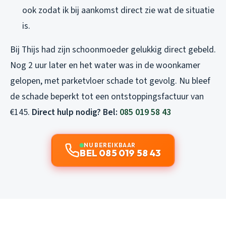
ook zodat ik bij aankomst direct zie wat de situatie
is.
Bij Thijs had zijn schoonmoeder gelukkig direct gebeld.
Nog 2 uur later en het water was in de woonkamer
gelopen, met parketvloer schade tot gevolg. Nu bleef
de schade beperkt tot een ontstoppingsfactuur van
€145.
Direct hulp nodig? Bel:
085 019 58 43
NU BEREIKBAAR
BEL 085 019 58 43