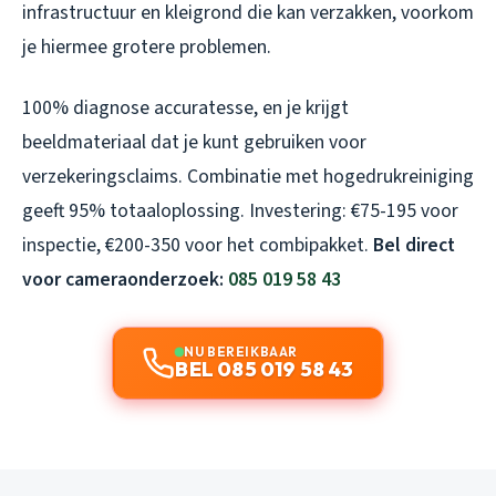
infrastructuur en kleigrond die kan verzakken, voorkom
je hiermee grotere problemen.
100% diagnose accuratesse, en je krijgt
beeldmateriaal dat je kunt gebruiken voor
verzekeringsclaims. Combinatie met hogedrukreiniging
geeft 95% totaaloplossing. Investering: €75-195 voor
inspectie, €200-350 voor het combipakket.
Bel direct
voor cameraonderzoek:
085 019 58 43
NU BEREIKBAAR
BEL 085 019 58 43