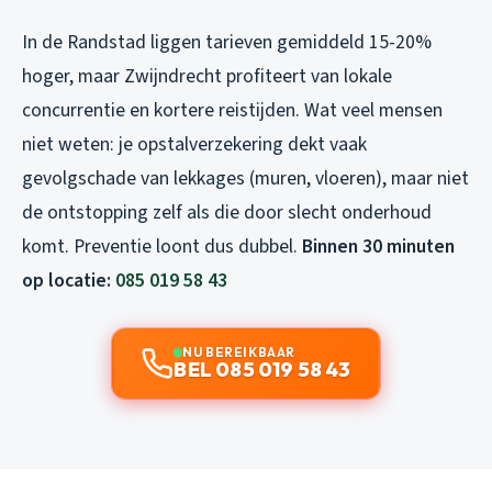
In de Randstad liggen tarieven gemiddeld 15-20%
hoger, maar Zwijndrecht profiteert van lokale
concurrentie en kortere reistijden. Wat veel mensen
niet weten: je opstalverzekering dekt vaak
gevolgschade van lekkages (muren, vloeren), maar niet
de ontstopping zelf als die door slecht onderhoud
komt. Preventie loont dus dubbel.
Binnen 30 minuten
op locatie:
085 019 58 43
NU BEREIKBAAR
BEL 085 019 58 43