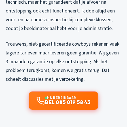
technisch, maar het garandeert dat je afvoer na
ontstopping ook echt functioneert. Ik doe altijd een
voor- en na-camera-inspectie bij complexe klussen,
zodat je beeldmateriaal hebt voor je administratie.
Trouwens, niet-gecertificeerde cowboys rekenen vaak
lagere tarieven maar leveren geen garantie. Wij geven
3 maanden garantie op elke ontstopping. Als het
probleem terugkomt, komen we gratis terug. Dat
scheelt discussies met je verzekering.
NU BEREIKBAAR
BEL 085 019 58 43