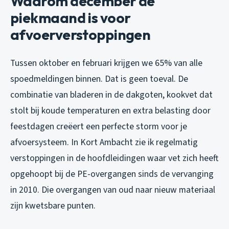
Waarom december de
piekmaand is voor
afvoerverstoppingen
Tussen oktober en februari krijgen we 65% van alle
spoedmeldingen binnen. Dat is geen toeval. De
combinatie van bladeren in de dakgoten, kookvet dat
stolt bij koude temperaturen en extra belasting door
feestdagen creëert een perfecte storm voor je
afvoersysteem. In Kort Ambacht zie ik regelmatig
verstoppingen in de hoofdleidingen waar vet zich heeft
opgehoopt bij de PE-overgangen sinds de vervanging
in 2010. Die overgangen van oud naar nieuw materiaal
zijn kwetsbare punten.