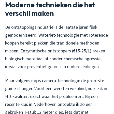
Moderne technieken die het
verschil maken
De ontstoppingsindustrie is de laatste jaren flink
gemoderniseerd. Waterjet-technologie met roterende
koppen bereikt plekken die traditionele methoden
missen. Enzymatische ontstoppers (€15-25/L) breken
biologisch materiaal af zonder chemische agressie,
ideaal voor preventief gebruik in oudere leidingen.
Maar volgens mij is camera-technologie de grootste
game-changer. Voorheen werkten we blind, nu zie ik in
HD-kwaliteit exact waar het probleem zit. Bij een
recente klus in Nederhoven ontdekte ik zo een
gebroken T-stuk 12 meter diep, iets dat met