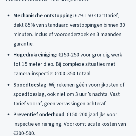
Mechanische ontstopping:
€79-150 starttarief,
dekt 85% van standaard verstoppingen binnen 30
minuten. Inclusief vooronderzoek en 3 maanden
garantie.
Hogedrukreiniging:
€150-250 voor grondig werk
tot 15 meter diep. Bij complexe situaties met
camera-inspectie: €200-350 totaal.
Spoedtoeslag:
Wij rekenen géén voorrijkosten of
spoedtoeslag, ook niet om 3 uur ’s nachts. Vast
tarief vooraf, geen verrassingen achteraf.
Preventief onderhoud:
€150-200 jaarlijks voor
inspectie en reiniging. Voorkomt acute kosten van
€300-500.