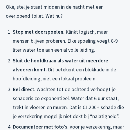
Oké, stel je staat midden in de nacht met een
overlopend toilet. Wat nu?
Stop met doorspoelen.
Klinkt logisch, maar
mensen blijven proberen. Elke spoeling voegt 6-9
liter water toe aan een al volle leiding.
Sluit de hoofdkraan als water uit meerdere
afvoeren komt.
Dit betekent een blokkade in de
hoofdleiding, niet een lokaal probleem.
Bel direct.
Wachten tot de ochtend verhoogt je
schaderisico exponentieel. Water dat 6 uur staat,
trekt in vloeren en muren. Dat is €1.200+ schade die
je verzekering mogelijk niet dekt bij “nalatigheid”.
Documenteer met foto’s.
Voor je verzekering, maar