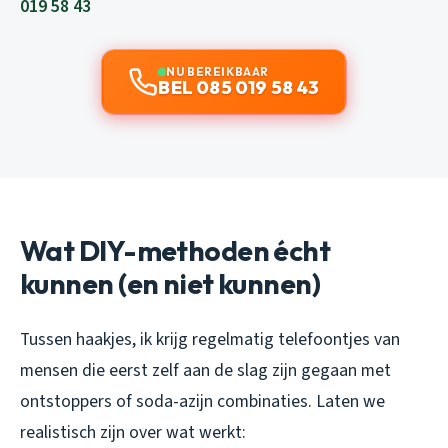
019 58 43
NU BEREIKBAAR
BEL 085 019 58 43
Wat DIY-methoden écht
kunnen (en niet kunnen)
Tussen haakjes, ik krijg regelmatig telefoontjes van
mensen die eerst zelf aan de slag zijn gegaan met
ontstoppers of soda-azijn combinaties. Laten we
realistisch zijn over wat werkt: