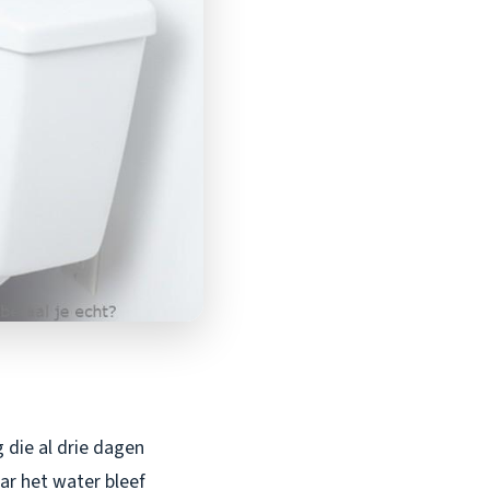
 die al drie dagen
ar het water bleef