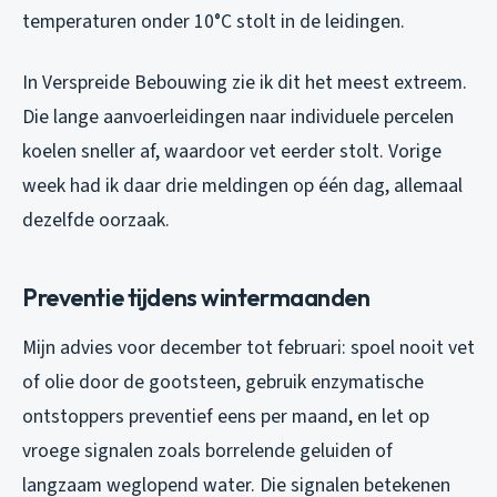
temperaturen onder 10°C stolt in de leidingen.
In Verspreide Bebouwing zie ik dit het meest extreem.
Die lange aanvoerleidingen naar individuele percelen
koelen sneller af, waardoor vet eerder stolt. Vorige
week had ik daar drie meldingen op één dag, allemaal
dezelfde oorzaak.
Preventie tijdens wintermaanden
Mijn advies voor december tot februari: spoel nooit vet
of olie door de gootsteen, gebruik enzymatische
ontstoppers preventief eens per maand, en let op
vroege signalen zoals borrelende geluiden of
langzaam weglopend water. Die signalen betekenen