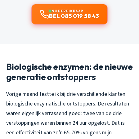
NU BEREIKBAAR
BEL 085 019 58 43
Biologische enzymen: de nieuwe
generatie ontstoppers
Vorige maand testte ik bij drie verschillende klanten
biologische enzymatische ontstoppers. De resultaten
waren eigenlijk verrassend goed: twee van de drie
verstoppingen waren binnen 24 uur opgelost. Dat is
een effectiviteit van zo’n 65-70% volgens mijn