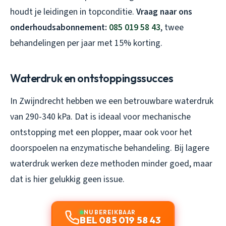
houdt je leidingen in topconditie.
Vraag naar ons
onderhoudsabonnement:
085 019 58 43
, twee
behandelingen per jaar met 15% korting.
Waterdruk en ontstoppingssucces
In Zwijndrecht hebben we een betrouwbare waterdruk
van 290-340 kPa. Dat is ideaal voor mechanische
ontstopping met een plopper, maar ook voor het
doorspoelen na enzymatische behandeling. Bij lagere
waterdruk werken deze methoden minder goed, maar
dat is hier gelukkig geen issue.
NU BEREIKBAAR
BEL 085 019 58 43