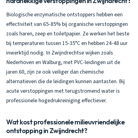
hardnekkige verstoppingen in Zwijndrecht?
Biologische enzymatische ontstoppers hebben een
effectiviteit van 65-85% bij organische verstoppingen
zoals haren, zeep en toiletpapier. Ze werken het beste
bij temperaturen tussen 15-35°C en hebben 24-48 uur
inwerktijd nodig. In Zwijndrechtse wijken zoals
Nederhoven en Walburg, met PVC-leidingen uit de
jaren 60, zijn ze ook veiliger dan chemische
alternatieven die de leidingen kunnen aantasten. Bij
acute verstoppingen met terugstromend water is
professionele hogedrukreiniging effectiever.
Wat kost professionele milieuvriendelijke
ontstopping in Zwijndrecht?