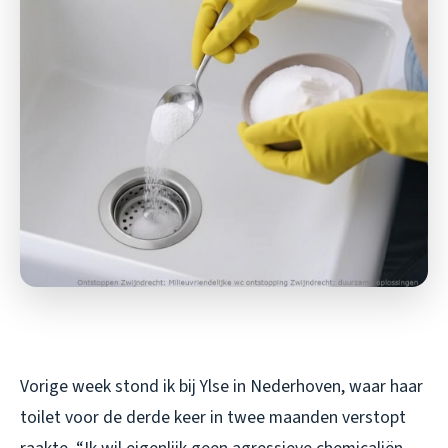
Vorige week stond ik bij Ylse in Nederhoven, waar haar
toilet voor de derde keer in twee maanden verstopt