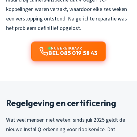
koppelingen waren verzakt, waardoor elke zes weken
een verstopping ontstond. Na gerichte reparatie was
het probleem definitief opgelost.
NU BEREIKBAAR
BEL 085 019 58 43
Regelgeving en certificering
Wat veel mensen niet weten: sinds juli 2025 geldt de
nieuwe InstallQ-erkenning voor rioolservice. Dat