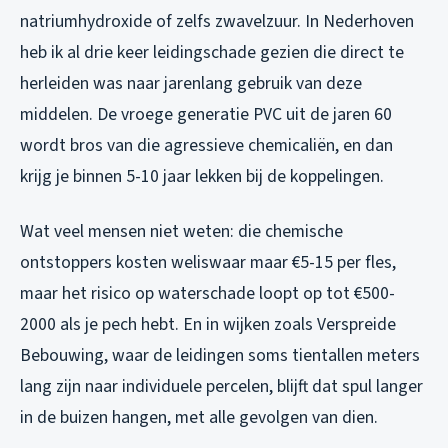
natriumhydroxide of zelfs zwavelzuur. In Nederhoven
heb ik al drie keer leidingschade gezien die direct te
herleiden was naar jarenlang gebruik van deze
middelen. De vroege generatie PVC uit de jaren 60
wordt bros van die agressieve chemicaliën, en dan
krijg je binnen 5-10 jaar lekken bij de koppelingen.
Wat veel mensen niet weten: die chemische
ontstoppers kosten weliswaar maar €5-15 per fles,
maar het risico op waterschade loopt op tot €500-
2000 als je pech hebt. En in wijken zoals Verspreide
Bebouwing, waar de leidingen soms tientallen meters
lang zijn naar individuele percelen, blijft dat spul langer
in de buizen hangen, met alle gevolgen van dien.