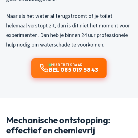
Maar als het water al terugstroomt of je toilet
helemaal verstopt zit, dan is dit niet het moment voor
experimenten. Dan heb je binnen 24 uur professionele
hulp nodig om waterschade te voorkomen.
NU BEREIKBAAR
BEL 085 019 58 43
Mechanische ontstopping:
effectief en chemievrij