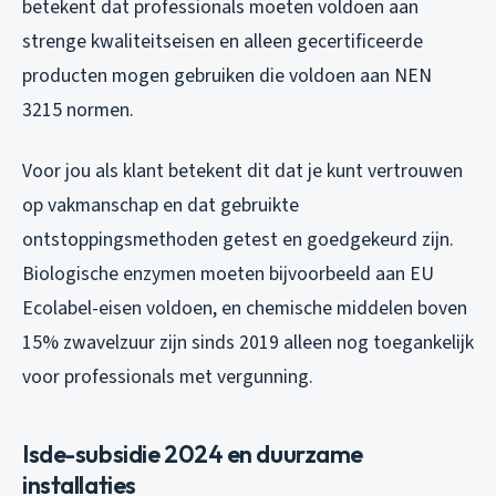
betekent dat professionals moeten voldoen aan
strenge kwaliteitseisen en alleen gecertificeerde
producten mogen gebruiken die voldoen aan NEN
3215 normen.
Voor jou als klant betekent dit dat je kunt vertrouwen
op vakmanschap en dat gebruikte
ontstoppingsmethoden getest en goedgekeurd zijn.
Biologische enzymen moeten bijvoorbeeld aan EU
Ecolabel-eisen voldoen, en chemische middelen boven
15% zwavelzuur zijn sinds 2019 alleen nog toegankelijk
voor professionals met vergunning.
Isde-subsidie 2024 en duurzame
installaties