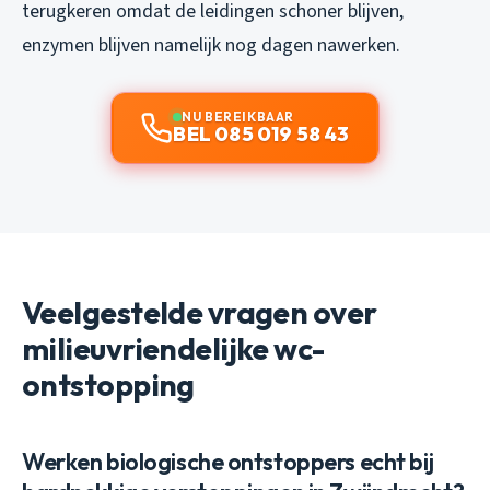
terugkeren omdat de leidingen schoner blijven,
enzymen blijven namelijk nog dagen nawerken.
NU BEREIKBAAR
BEL 085 019 58 43
Veelgestelde vragen over
milieuvriendelijke wc-
ontstopping
Werken biologische ontstoppers echt bij