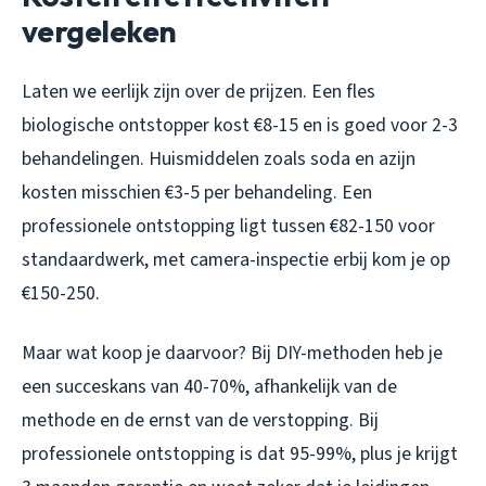
vergeleken
Laten we eerlijk zijn over de prijzen. Een fles
biologische ontstopper kost €8-15 en is goed voor 2-3
behandelingen. Huismiddelen zoals soda en azijn
kosten misschien €3-5 per behandeling. Een
professionele ontstopping ligt tussen €82-150 voor
standaardwerk, met camera-inspectie erbij kom je op
€150-250.
Maar wat koop je daarvoor? Bij DIY-methoden heb je
een succeskans van 40-70%, afhankelijk van de
methode en de ernst van de verstopping. Bij
professionele ontstopping is dat 95-99%, plus je krijgt