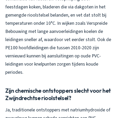
feestdagen koken, bladeren die via dakgoten in het
gemengde rioolstelsel belanden, en vet dat stolt bij
temperaturen onder 10°C. In wijken zoals Verspreide
Bebouwing met lange aanvoerleidingen koelen de
leidingen sneller af, waardoor vet eerder stolt. Ook de
PE100 hoofdleidingen die tussen 2010-2020 zijn
vernieuwd kunnen bij aansluitingen op oude PVC-
leidingen voor knelpunten zorgen tijdens koude
periodes.
Zijn chemische ontstoppers slecht voor het
Zwijndrechtse rioolstelsel?
Ja, traditionele ontstoppers met natriumhydroxide of