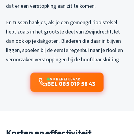
dat er een verstopking aan zit te komen.
En tussen haakjes, als je een gemengd rioolstelsel
hebt zoals in het grootste deel van Zwijndrecht, let
dan ook op je dakgoten. Bladeren die daar in blijven
liggen, spoelen bij de eerste regenbui naar je riool en
veroorzaken verstoppingen bij de hoofdaansluiting.
NU BEREIKBAAR
BEL 085 019 58 43
Kosten en effectiviteit