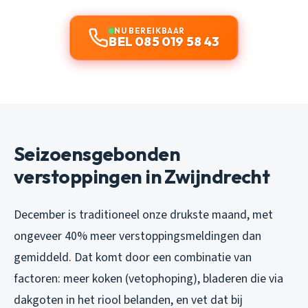
NU BEREIKBAAR
BEL 085 019 58 43
Seizoensgebonden
verstoppingen in Zwijndrecht
December is traditioneel onze drukste maand, met
ongeveer 40% meer verstoppingsmeldingen dan
gemiddeld. Dat komt door een combinatie van
factoren: meer koken (vetophoping), bladeren die via
dakgoten in het riool belanden, en vet dat bij