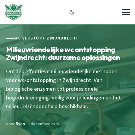
WC VERSTOPT ZWIJNDRECHT
Milieuvriendelijke wc ontstopping
Zwijndrecht: duurzame oplossingen
Ontdek effectieve milieuvriendelijke methoden
voor wc-ontstopping in Zwijndrecht. Van
biologische enzymen tot professionele
hogedrukreiniging, veilig voor je leidingen en het
milieu. 24/7 spoedhulp beschikbaar.
door
Ryan
· 7 december 2025