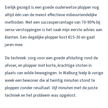
Eerlijk gezegd is een goede ouderwetse plopper nog
altijd één van de meest effectieve milieuvriendelijke
methoden. Met een succespercentage van 70-90% bij
verse verstoppingen is het vaak mijn eerste advies aan
klanten. Een degelijke plopper kost €15-30 en gaat
jaren mee.
De techniek: zorg voor een goede afsluiting rond de
afvoer, en plopper met korte, krachtige stoten in
plaats van wilde bewegingen. In Walburg hielp ik vorige
week een bewoner die al twintig minuten stond te
ploppen zonder resultaat. Vijf minuten met de juiste
techniek en het probleem was opgelost.