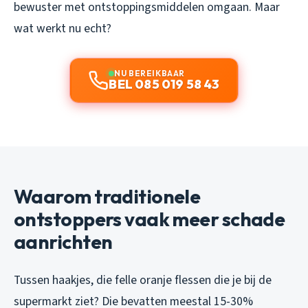
bewuster met ontstoppingsmiddelen omgaan. Maar
wat werkt nu echt?
NU BEREIKBAAR
BEL 085 019 58 43
Waarom traditionele
ontstoppers vaak meer schade
aanrichten
Tussen haakjes, die felle oranje flessen die je bij de
supermarkt ziet? Die bevatten meestal 15-30%