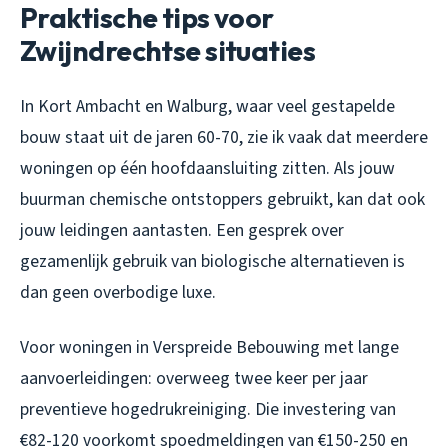
Praktische tips voor
Zwijndrechtse situaties
In Kort Ambacht en Walburg, waar veel gestapelde
bouw staat uit de jaren 60-70, zie ik vaak dat meerdere
woningen op één hoofdaansluiting zitten. Als jouw
buurman chemische ontstoppers gebruikt, kan dat ook
jouw leidingen aantasten. Een gesprek over
gezamenlijk gebruik van biologische alternatieven is
dan geen overbodige luxe.
Voor woningen in Verspreide Bebouwing met lange
aanvoerleidingen: overweeg twee keer per jaar
preventieve hogedrukreiniging. Die investering van
€82-120 voorkomt spoedmeldingen van €150-250 en