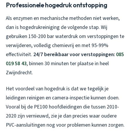
Professionele hogedruk ontstopping
Als enzymen en mechanische methoden niet werken,
dan is hogedrukreiniging de volgende stap. Wij
gebruiken 150-200 bar waterdruk om verstoppingen te
verwijderen, volledig chemievrij en met 95-99%
effectiviteit.
24/7 bereikbaar voor verstoppingen:
085
019 58 43
, binnen 30 minuten ter plaatse in heel
Zwijndrecht.
Het voordeel van hogedruk is dat we tegelijk je
leidingen reinigen en camera-inspectie kunnen doen.
Vooral bij de PE100 hoofdleidingen die tussen 2010-
2020 zijn vernieuwd, zie je dan precies waar oudere
PVC-aansluitingen nog voor problemen kunnen zorgen.