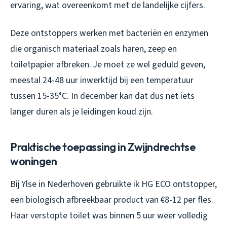
ervaring, wat overeenkomt met de landelijke cijfers.
Deze ontstoppers werken met bacteriën en enzymen
die organisch materiaal zoals haren, zeep en
toiletpapier afbreken. Je moet ze wel geduld geven,
meestal 24-48 uur inwerktijd bij een temperatuur
tussen 15-35°C. In december kan dat dus net iets
langer duren als je leidingen koud zijn.
Praktische toepassing in Zwijndrechtse
woningen
Bij Ylse in Nederhoven gebruikte ik HG ECO ontstopper,
een biologisch afbreekbaar product van €8-12 per fles.
Haar verstopte toilet was binnen 5 uur weer volledig