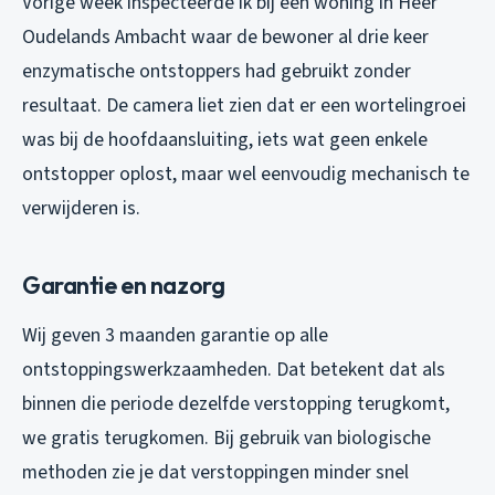
Vorige week inspecteerde ik bij een woning in Heer
Oudelands Ambacht waar de bewoner al drie keer
enzymatische ontstoppers had gebruikt zonder
resultaat. De camera liet zien dat er een wortelingroei
was bij de hoofdaansluiting, iets wat geen enkele
ontstopper oplost, maar wel eenvoudig mechanisch te
verwijderen is.
Garantie en nazorg
Wij geven 3 maanden garantie op alle
ontstoppingswerkzaamheden. Dat betekent dat als
binnen die periode dezelfde verstopping terugkomt,
we gratis terugkomen. Bij gebruik van biologische
methoden zie je dat verstoppingen minder snel