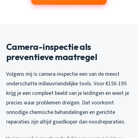
Camera-inspectie als
preventieve maatregel
Volgens mij is camera-inspectie een van de meest
onderschatte milieuvriendelijke tools. Voor €150-195
krijg je een compleet beeld van je leidingen en weet je
precies waar problemen dreigen. Dat voorkomt
onnodige chemische behandelingen en gerichte
reparaties zijn altijd goedkoper dan noodreparaties.