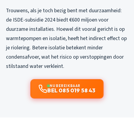
Trouwens, als je toch bezig bent met duurzaamheid:
de ISDE-subsidie 2024 biedt €600 miljoen voor
duurzame installaties. Hoewel dit vooral gericht is op
warmtepompen en isolatie, heeft het indirect effect op
je riolering. Betere isolatie betekent minder
condensafvoer, wat het risico op verstoppingen door
stilstaand water verkleint.
NU BEREIKBAAR
BEL 085 019 58 43