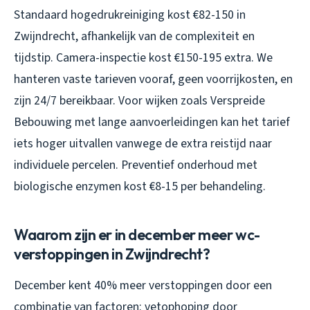
Standaard hogedrukreiniging kost €82-150 in
Zwijndrecht, afhankelijk van de complexiteit en
tijdstip. Camera-inspectie kost €150-195 extra. We
hanteren vaste tarieven vooraf, geen voorrijkosten, en
zijn 24/7 bereikbaar. Voor wijken zoals Verspreide
Bebouwing met lange aanvoerleidingen kan het tarief
iets hoger uitvallen vanwege de extra reistijd naar
individuele percelen. Preventief onderhoud met
biologische enzymen kost €8-15 per behandeling.
Waarom zijn er in december meer wc-
verstoppingen in Zwijndrecht?
December kent 40% meer verstoppingen door een
combinatie van factoren: vetophoping door