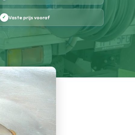
✓
Vaste prijs vooraf