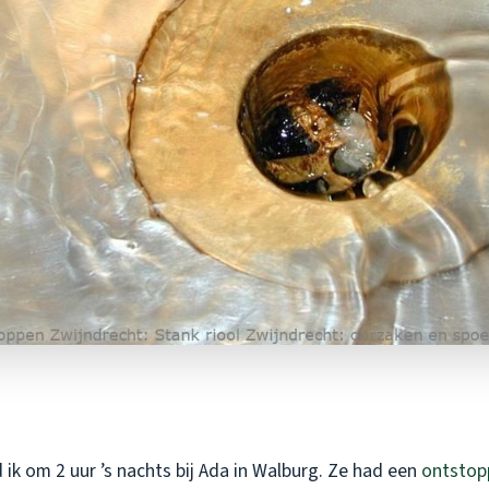
ik om 2 uur ’s nachts bij Ada in Walburg. Ze had een
ontstop