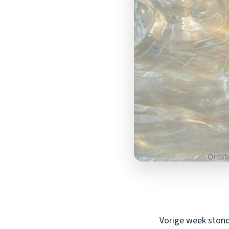
Vorige week stond 