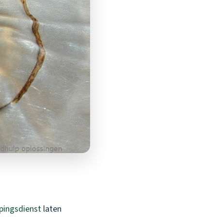
pingsdienst
laten