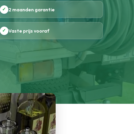
✓
2 maanden garantie
✓
Vaste prijs vooraf