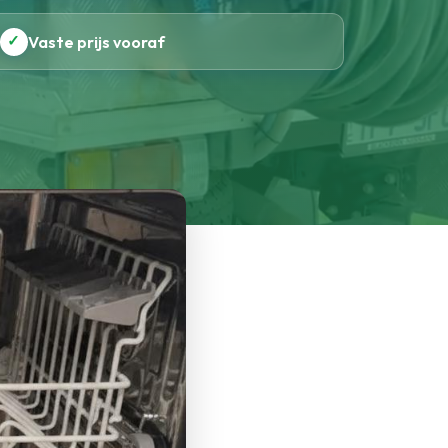
✓
Vaste prijs vooraf